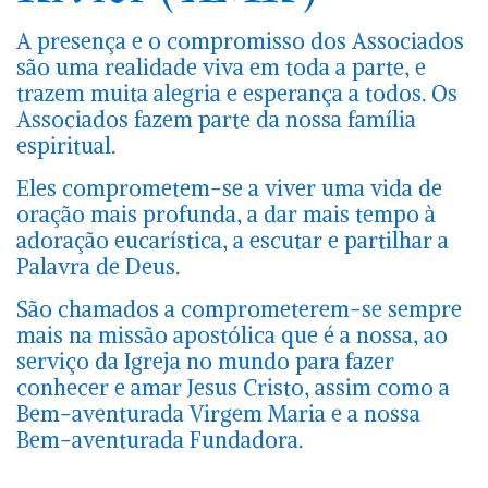
A presença e o compromisso dos Associados
são uma realidade viva em toda a parte, e
trazem muita alegria e esperança a todos. Os
Associados fazem parte da nossa família
espiritual.
Eles comprometem-se a viver uma vida de
oração mais profunda, a dar mais tempo à
adoração eucarística, a escutar e partilhar a
Palavra de Deus.
São chamados a comprometerem-se sempre
mais na missão apostólica que é a nossa, ao
serviço da Igreja no mundo para fazer
conhecer e amar Jesus Cristo, assim como a
Bem-aventurada Virgem Maria e a nossa
Bem-aventurada Fundadora.