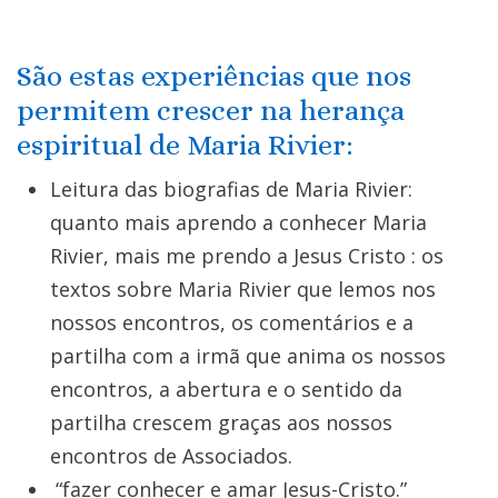
São estas experiências que nos
permitem crescer na herança
espiritual de Maria Rivier:
Leitura das biografias de Maria Rivier:
quanto mais aprendo a conhecer Maria
Rivier, mais me prendo a Jesus Cristo : os
textos sobre Maria Rivier que lemos nos
nossos encontros, os comentários e a
partilha com a irmã que anima os nossos
encontros, a abertura e o sentido da
partilha crescem graças aos nossos
encontros de Associados.
“fazer conhecer e amar Jesus-Cristo.”