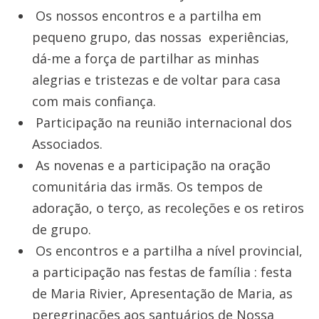
Os nossos encontros e a partilha em
pequeno grupo, das nossas experiências,
dá-me a força de partilhar as minhas
alegrias e tristezas e de voltar para casa
com mais confiança.
Participação na reunião internacional dos
Associados.
As novenas e a participação na oração
comunitária das irmãs. Os tempos de
adoração, o terço, as recoleções e os retiros
de grupo.
Os encontros e a partilha a nível provincial,
a participação nas festas de família : festa
de Maria Rivier, Apresentação de Maria, as
peregrinações aos santuários de Nossa