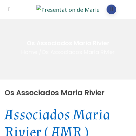
Os Associados Maria Rivier
Home
/
Os Associados Maria Rivier
Os Associados Maria Rivier
Associados Maria
Rivier ( AMR )