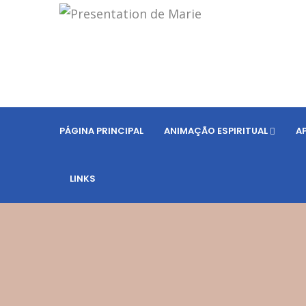
PÁGINA PRINCIPAL
ANIMAÇÃO ESPIRITUAL
A
LINKS