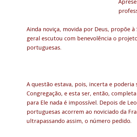
Aprese
profes
Ainda noviça, movida por Deus, propõe à
geral escutou com benevolência o projet
portuguesas.
A questão estava, pois, incerta e poderia
Congregação, e esta ser, então, completa
para Ele nada é impossível. Depois de Le
portuguesas acorrem ao noviciado da Fra
ultrapassando assim, o número pedido.