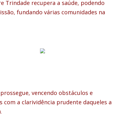
e Trindade recupera a saúde, podendo
issão, fundando várias comunidades na
 prossegue, vencendo obstáculos e
 com a clarividência prudente daqueles a
.