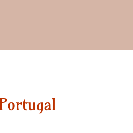
Portugal