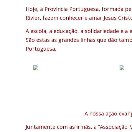
Hoje, a Província Portuguesa, formada pe
Rivier, fazem conhecer e amar Jesus Crist
A escola, a educação, a solidariedade e a
São estas as grandes linhas que dão tamb
Portuguesa.
A nossa ação evan
Juntamente com as irmãs, a “Associação Mar