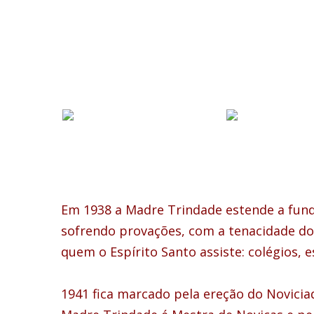
Em 1938 a Madre Trindade estende a fund
sofrendo provações, com a tenacidade do
quem o Espírito Santo assiste: colégios, e
1941 fica marcado pela ereção do Novicia