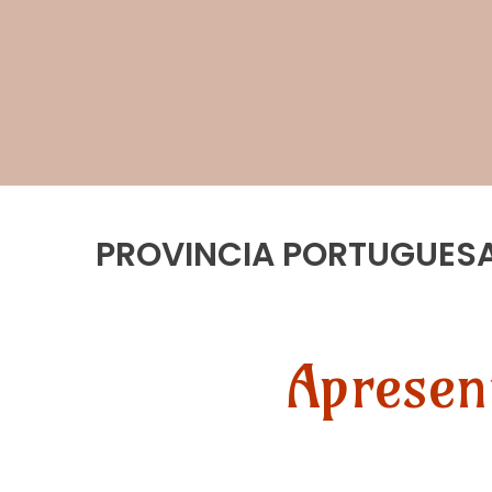
PROVINCIA PORTUGUES
Apresen