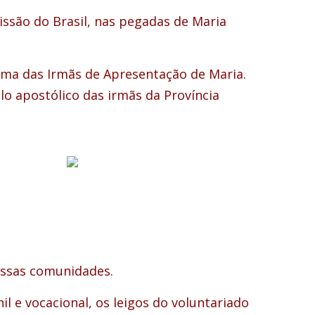
issão do Brasil, nas pegadas de Maria
isma das Irmãs de Apresentação de Maria.
o apostólico das irmãs da Província
ossas comunidades.
il e vocacional, os leigos do voluntariado