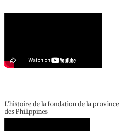
L'histoire de la fondation de la province
des Philippines