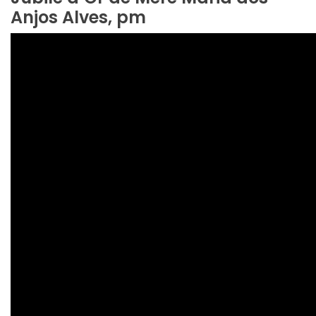
Anjos Alves, pm