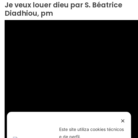
Je veux louer dieu par S. Béatrice
Diadhiou, pm
✕
Este site utiliza cookies técnicos
e de perfil.