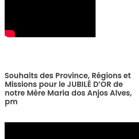
Souhaits des Province, Régions et
Missions pour le JUBILÉ D’OR de
notre Mère Maria dos Anjos Alves,
pm