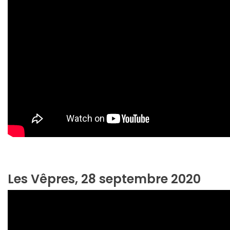
Les Vêpres, 28 septembre 2020