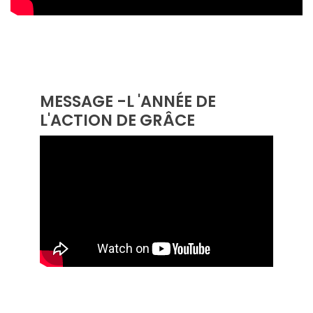
MESSAGE -L 'ANNÉE DE
L'ACTION DE GRÂCE