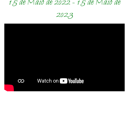
15 de Maio de 2022 - 15 de Maio de
2023